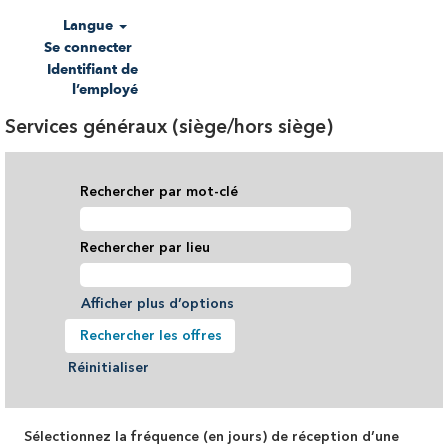
Langue
Se connecter
Identifiant de
l’employé
Services généraux (siège/hors siège)
Rechercher par mot-clé
Rechercher par lieu
Afficher plus d’options
Réinitialiser
Sélectionnez la fréquence (en jours) de réception d’une