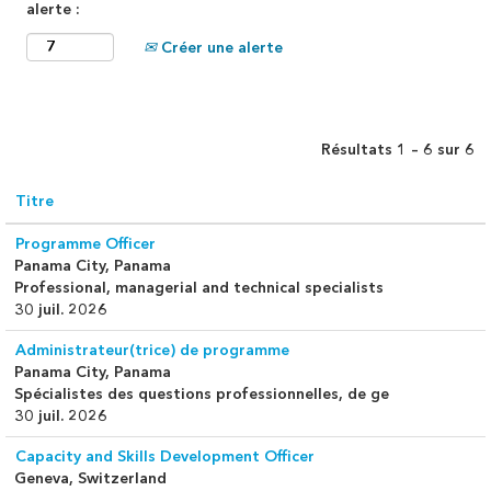
alerte :
Créer une alerte
Résultats
1 – 6
sur
6
Titre
Programme Officer
Panama City, Panama
Professional, managerial and technical specialists
30 juil. 2026
Administrateur(trice) de programme
Panama City, Panama
Spécialistes des questions professionnelles, de ge
30 juil. 2026
Capacity and Skills Development Officer
Geneva, Switzerland