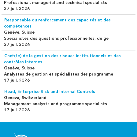
Professional, managerial and technical specialists
27 juil. 2026
Responsable du renforcement des capacités et des
compétences
Genève, Suisse
Spécialistes des questions professionnelles, de ge
27 juil. 2026
Chef(fe) de la gestion des risques institutionnels et des
contrôles internes
Genève, Suisse
Analystes de gestion et spécialistes des programme
17 juil. 2026
Head, Enterprise Risk and Internal Controls
Geneva, Switzerland
Management analysts and programme specialists
17 juil. 2026