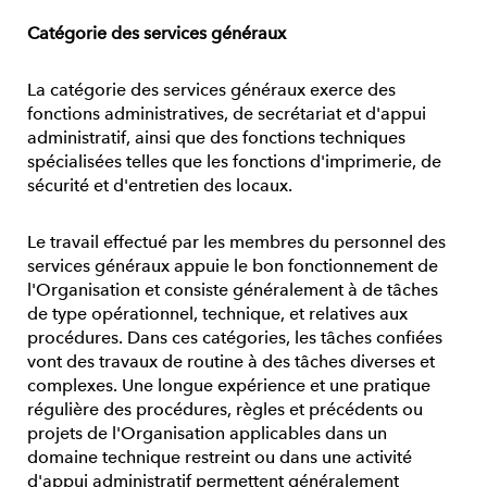
Catégorie des services généraux
La catégorie des services généraux exerce des
fonctions administratives, de secrétariat et d'appui
administratif, ainsi que des fonctions techniques
spécialisées telles que les fonctions d'imprimerie, de
sécurité et d'entretien des locaux.
Le travail effectué par les membres du personnel des
services généraux appuie le bon fonctionnement de
l'Organisation et consiste généralement à de tâches
de type opérationnel, technique, et relatives aux
procédures. Dans ces catégories, les tâches confiées
vont des travaux de routine à des tâches diverses et
complexes. Une longue expérience et une pratique
régulière des procédures, règles et précédents ou
projets de l'Organisation applicables dans un
domaine technique restreint ou dans une activité
d'appui administratif permettent généralement