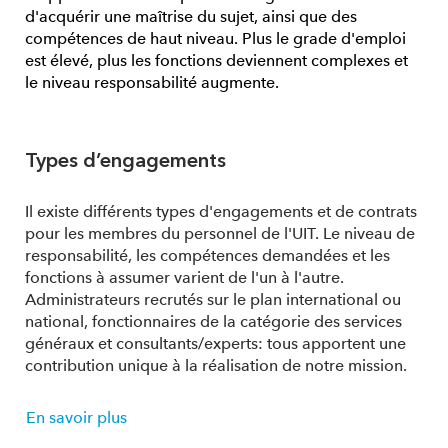
d'acquérir une maîtrise du sujet, ainsi que des
compétences de haut niveau. Plus le grade d'emploi
est élevé, plus les fonctions deviennent complexes et
le niveau responsabilité augmente.
Types d’engagements
Il existe différents types d'engagements et de contrats
pour les membres du personnel de l'UIT. Le niveau de
responsabilité, les compétences demandées et les
fonctions à assumer varient de l'un à l'autre.
Administrateurs recrutés sur le plan international ou
national, fonctionnaires de la catégorie des services
généraux et consultants/experts: tous apportent une
contribution unique à la réalisation de notre mission.
En savoir plus