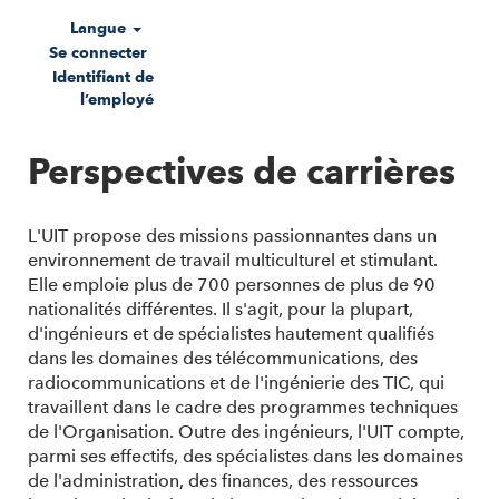
Langue
Se connecter
Identifiant de
l’employé
Perspectives de carrières
L'UIT propose des missions passionnantes dans un
environnement de travail multiculturel et stimulant.
Elle emploie plus de 700 personnes de plus de 90
nationalités différentes. Il s'agit, pour la plupart,
d'ingénieurs et de spécialistes hautement qualifiés
dans les domaines des télécommunications, des
radiocommunications et de l'ingénierie des TIC, qui
travaillent dans le cadre des programmes techniques
de l'Organisation. Outre des ingénieurs, l'UIT compte,
parmi ses effectifs, des spécialistes dans les domaines
de l'administration, des finances, des ressources