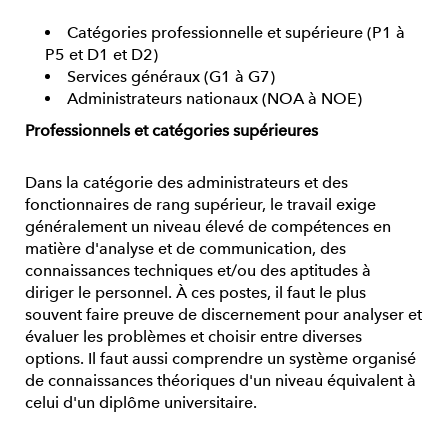
Catégories professionnelle et supérieure (P1 à
P5 et D1 et D2)
Services généraux (G1 à G7)
Administrateurs nationaux (NOA à NOE)
Professionnels et catégories supérieures
Dans la catégorie des administrateurs et des
fonctionnaires de rang supérieur, le travail exige
généralement un niveau élevé de compétences en
matière d'analyse et de communication, des
connaissances techniques et/ou des aptitudes à
diriger le personnel. À ces postes, il faut le plus
souvent faire preuve de discernement pour analyser et
évaluer les problèmes et choisir entre diverses
options. Il faut aussi comprendre un système organisé
de connaissances théoriques d'un niveau équivalent à
celui d'un diplôme universitaire.