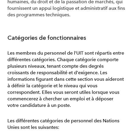
humaines, du droit et de la passation de marchés, qui
fournissent un appui logistique et administratif aux fins
des programmes techniques.
Catégories de fonctionnaires
Les membres du personnel de l'UIT sont répartis entre
différentes catégories. Chaque catégorie comporte
plusieurs niveaux, tenant compte des degrés
croissants de responsabilité et d'exigence. Les
informations figurant dans cette section vous aideront
à définir la catégorie et le niveau qui vous
correspondent. Elles vous seront utiles lorsque vous
commencerez à chercher un emploi et à déposer
votre candidature à un poste.
Les différentes catégories de personnel des Nations
Unies sont les suivantes: