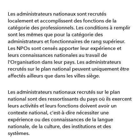
Les administrateurs nationaux sont recrutés
localement et accomplissent des fonctions de la
catégorie des professionnels. Les conditions à remplir
sont les mêmes que pour la catégorie des
administrateurs et fonctionnaires de rang supérieur.
Les NPOs sont censés apporter leur expérience et
leurs connaissances nationales au travail de
l'Organisation dans leur pays. Les administrateurs
recrutés sur le plan national peuvent uniquement être
affectés ailleurs que dans les villes siège.
Les administrateurs nationaux recrutés sur le plan
national sont des ressortissants du pays où ils exercent
leurs activités et leurs fonctions doivent avoir un
contexte national, c'est-à-dire nécessiter une
expérience ou des connaissances de la langue
nationale, de la culture, des institutions et des
systèmes.