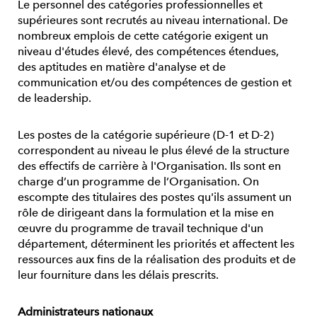
Le personnel des catégories professionnelles et
supérieures sont recrutés au niveau international. De
nombreux emplois de cette catégorie exigent un
niveau d'études élevé, des compétences étendues,
des aptitudes en matière d'analyse et de
communication et/ou des compétences de gestion et
de leadership.
Les postes de la catégorie supérieure (D-1 et D-2)
correspondent au niveau le plus élevé de la structure
des effectifs de carrière à l'Organisation. Ils sont en
charge d’un programme de l’Organisation. On
escompte des titulaires des postes qu'ils assument un
rôle de dirigeant dans la formulation et la mise en
œuvre du programme de travail technique d'un
département, déterminent les priorités et affectent les
ressources aux fins de la réalisation des produits et de
leur fourniture dans les délais prescrits.
Administrateurs nationaux