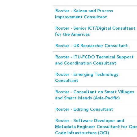
Roster - Kaizen and Process
Improvement Consultant
Roster - Senior ICT/Digital Consultant
for the Americas
Roster - UX Researcher Consultant
Roster - ITU-FCDO Technical Support
and Coordination Consultant
Roster - Emerging Technology
Consultant
Roster - Consultant on Smart Villages
and Smart Islands (Asia-Pacific)
Roster - Editing Consultant
Roster - Software Developer and
Metadata Engineer Consultant for Op
Code Infrastructure (OCI)