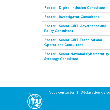
Roster - Digital Inclusion Consultant
Roster - Investigator Consultant
Roster - Senior CIRT Governance and
Policy Consultant
Roster - Senior CIRT Technical and
Operations Consultant
Roster - Senior National Cybersecurity
Strategy Consultant
Nous contacter
Déclaration de co