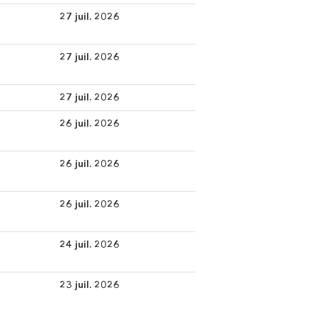
27 juil. 2026
27 juil. 2026
27 juil. 2026
26 juil. 2026
26 juil. 2026
26 juil. 2026
24 juil. 2026
23 juil. 2026