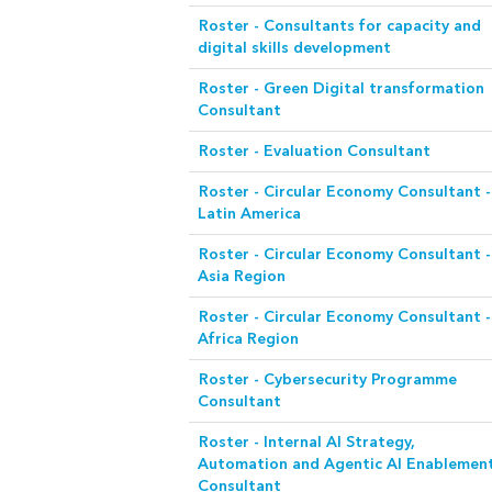
Roster - Consultants for capacity and
digital skills development
Roster - Green Digital transformation
Consultant
Roster - Evaluation Consultant
Roster - Circular Economy Consultant -
Latin America
Roster - Circular Economy Consultant -
Asia Region
Roster - Circular Economy Consultant -
Africa Region
Roster - Cybersecurity Programme
Consultant
Roster - Internal AI Strategy,
Automation and Agentic AI Enablemen
Consultant