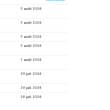
5 août 2026
5 août 2026
5 août 2026
5 août 2026
1 août 2026
29 juil. 2026
29 juil. 2026
28 juil. 2026