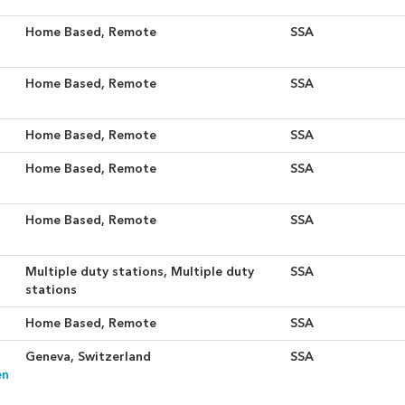
Home Based, Remote
SSA
Home Based, Remote
SSA
Home Based, Remote
SSA
Home Based, Remote
SSA
Home Based, Remote
SSA
Multiple duty stations, Multiple duty
SSA
stations
Home Based, Remote
SSA
Geneva, Switzerland
SSA
en