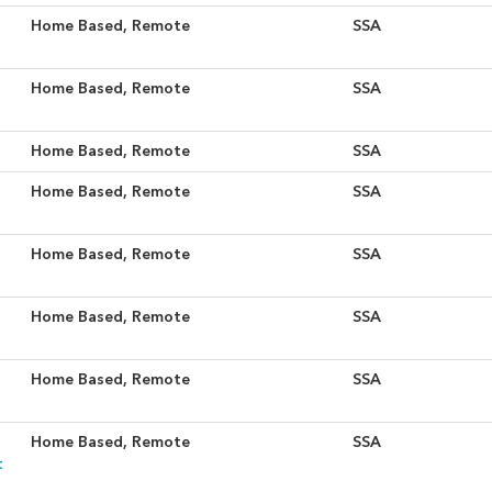
Home Based, Remote
SSA
Home Based, Remote
SSA
Home Based, Remote
SSA
Home Based, Remote
SSA
Home Based, Remote
SSA
Home Based, Remote
SSA
Home Based, Remote
SSA
Home Based, Remote
SSA
t