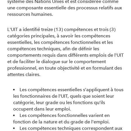
système des Nations Unies et est considérée comme
une composante essentielle des processus relatifs aux
ressources humaines.
L'UIT a identifié treize (13) compétences et trois (3)
catégories principales, à savoir les compétences
essentielles, les compétences fonctionnelles et les
compétences techniques, afin de définir les
comportements requis dans différents emplois de l'UIT
et de faciliter le dialogue sur le comportement
professionnel, en toute objectivité et en formulant des
attentes claires.
Les compétences essentielles s'appliquent à tous
les fonctionnaires de l'UIT, quels que soient leur
catégorie, leur grade ou les fonctions qu'ils
occupent dans leur emploi.
Les compétences fonctionnelles varient en
fonction de la nature et du grade de l'emploi.
Les compétences techniques correspondent aux