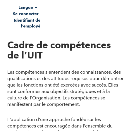
Langue
Se connecter
Identifiant de
l’employé
Cadre de compétences
de l’UIT
Les compétences s'entendent des connaissances, des
qualifications et des attitudes requises pour démontrer
que les fonctions ont été exercées avec succès. Elles
sont conformes aux objectifs stratégiques et à la
culture de l'Organisation. Les compétences se
manifestent par le comportement.
L'application d'une approche fondée sur les
compétences est encouragée dans l'ensemble du