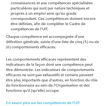
connaissances et aux compétences spécialisées
particulières qui sont par nature techniques et
propres à un emploi ainsi qu'au grade
correspondant. Ces compétences doivent encore
être définies, afin de compléter le Cadre de
compétences de l'UIT.
Chaque compétence est accompagnée d'une
définition générale, suivie d'une liste de cinq (5) ou six
(6) comportements efficaces.
Les comportements efficaces représentent des
indicateurs de la façon dont une compétence peut
être démontrée. Les indicateurs de comportements
efficaces ne sont pas exhaustifs et certains peuvent
être plus importants que d'autres, en fonction du rôle
du fonctionnaire au sein de l'Organisation et des
fonctions qu'il (qu'elle) occupe.
En savoir plus sur les compétences de l’UIT