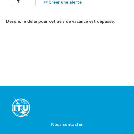
Créer une alerte
Désolé, le délai pour cet avis de vacance est dépassé.
Nous contacter