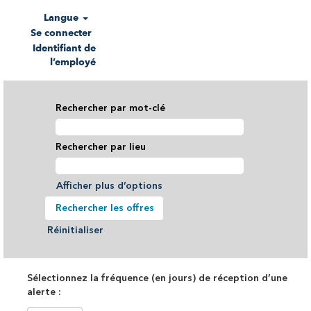
Langue
Se connecter
Identifiant de
l’employé
Rechercher par mot-clé
Rechercher par lieu
Afficher plus d’options
Réinitialiser
Sélectionnez la fréquence (en jours) de réception d’une
alerte :