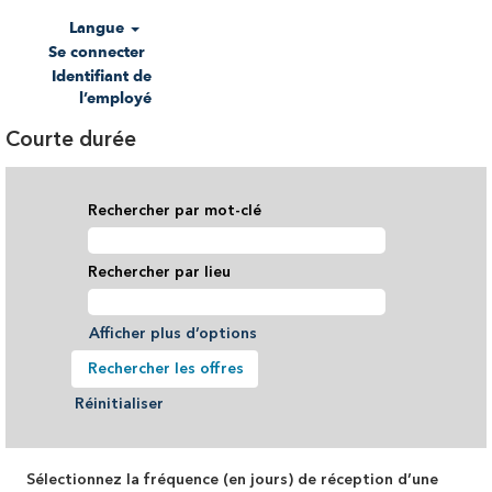
Langue
Se connecter
Identifiant de
l’employé
Courte durée
Rechercher par mot-clé
Rechercher par lieu
Afficher plus d’options
Réinitialiser
Sélectionnez la fréquence (en jours) de réception d’une