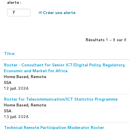
alerte :
Créer une alerte
Résultats
1 – 8
sur
8
Titre
Roster - Consultant for Senior ICT/Digital Policy, Regulatory,
Economic and Market for Africa
Home Based, Remote
SSA
12 juil. 2026
Roster for Telecommunication/ICT Statistics Programme
Home Based, Remote
SSA
13 juil. 2026
Technical Remote Participation Moderator Roster