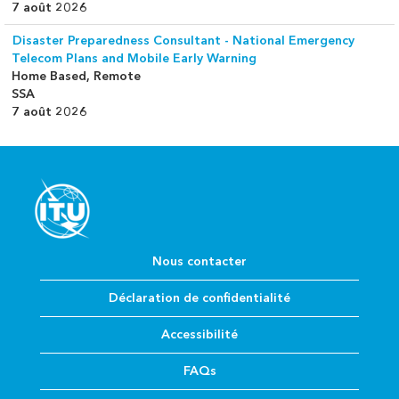
7 août 2026
Disaster Preparedness Consultant - National Emergency
Telecom Plans and Mobile Early Warning
Home Based, Remote
SSA
7 août 2026
Nous contacter
Déclaration de confidentialité
Accessibilité
FAQs